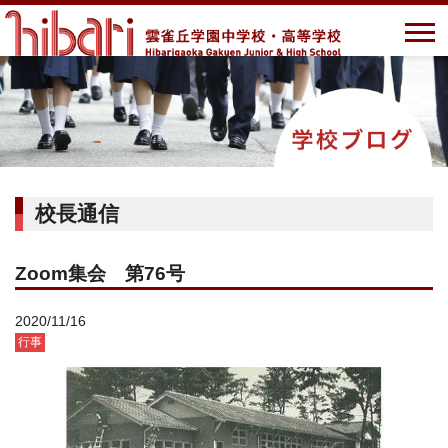
校長通信
Zoom集会 第76号
2020/11/16
行事