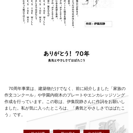
70周年事業は、建築物だけでなく、前に紹介しました「家族の
作文コンクール」や学園内樹木のプレートやエンカレッジソング
作成を行っています。この歌は、伊集院静さんに作詞をお願いし
ました。私が気に入ったところは、「勇気とやさしさではばたこ
う」です。