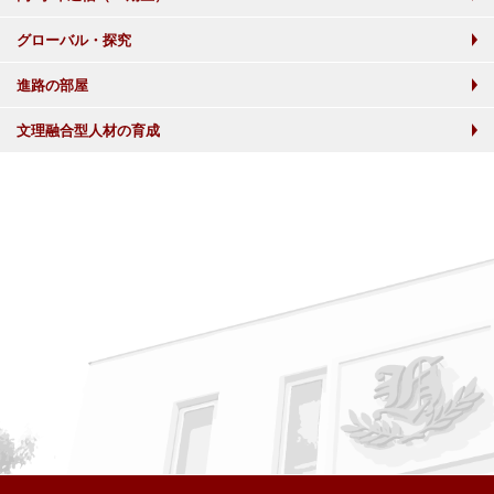
グローバル・探究
進路の部屋
文理融合型人材の育成