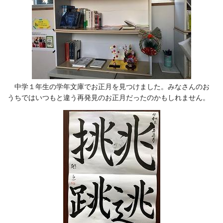
中学１年生の学年文庫でお正月を見つけました。みなさんのお
うちではいつもと違う再発見のお正月だったのかもしれません。