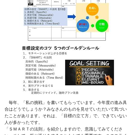
毎年、「私の挑戦」を書いてもらっています。今年度の進み具
合はどうでしょうか？みなさんのものを見せていただいて気づい
たことがあります。それは、「目標の立て方」で、できていない
人が多かったです。
「ＳＭＡＲＴの法則」を紹介しますので、意識してみてくださ