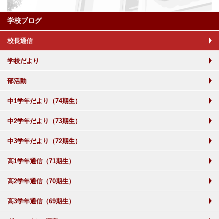
学校ブログ
校長通信
学校だより
部活動
中1学年だより（74期生）
中2学年だより（73期生）
中3学年だより（72期生）
高1学年通信（71期生）
高2学年通信（70期生）
高3学年通信（69期生）