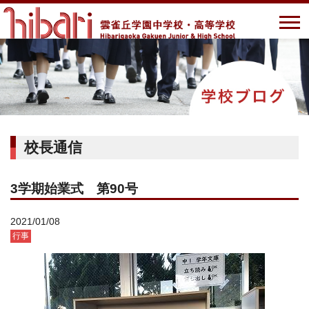
校長通信
3学期始業式 第90号
2021/01/08
行事