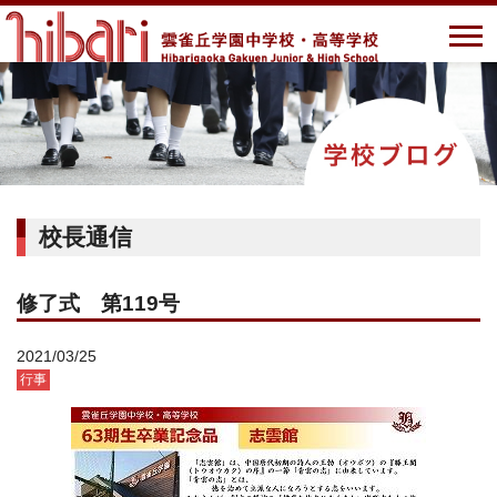
校長通信
修了式 第119号
2021/03/25
行事