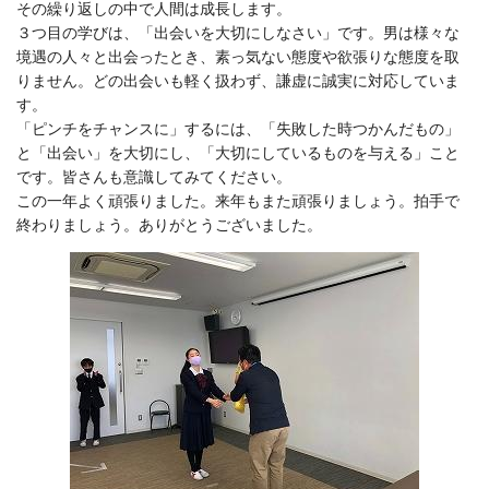
その繰り返しの中で人間は成長します。
３つ目の学びは、「出会いを大切にしなさい」です。男は様々な
境遇の人々と出会ったとき、素っ気ない態度や欲張りな態度を取
りません。どの出会いも軽く扱わず、謙虚に誠実に対応していま
す。
「ピンチをチャンスに」するには、「失敗した時つかんだもの」
と「出会い」を大切にし、「大切にしているものを与える」こと
です。皆さんも意識してみてください。
この一年よく頑張りました。来年もまた頑張りましょう。拍手で
終わりましょう。ありがとうございました。