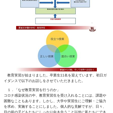
教育実習が始まりました。卒業生11名を迎えています。初日ガ
イダンスで以下のお話しをさせていただきました。
１．「なぜ教育実習を行うのか」
コロナ感染状況の中、教育実習生を受け入れることには、課題や
困難なこともあります。しかし、大学や実習生にご理解・ご協力
を求め、実施することにしました。個人的な見解ですが、日々、
目の前の子どもたちにしっかり向き合うこと以外に私たちにでき