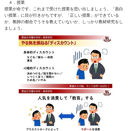
４．授業
授業が命です。これまで受けた授業を思い出しましょう。「面白
い授業」に目が行きがちですが、「正しい授業」ができている
か、教師の都合でうそを教えていないか、しっかり教材研究をし
ましょう。