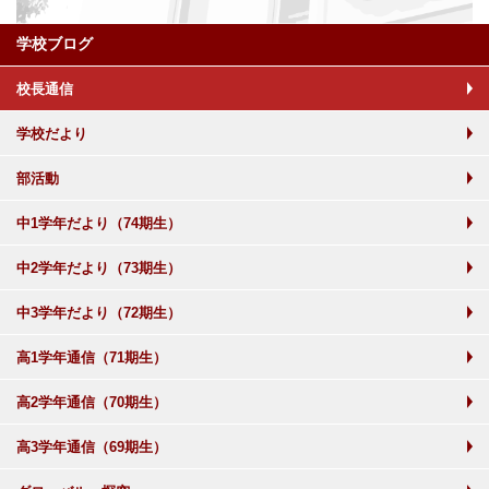
学校ブログ
校長通信
学校だより
部活動
中1学年だより（74期生）
中2学年だより（73期生）
中3学年だより（72期生）
高1学年通信（71期生）
高2学年通信（70期生）
高3学年通信（69期生）