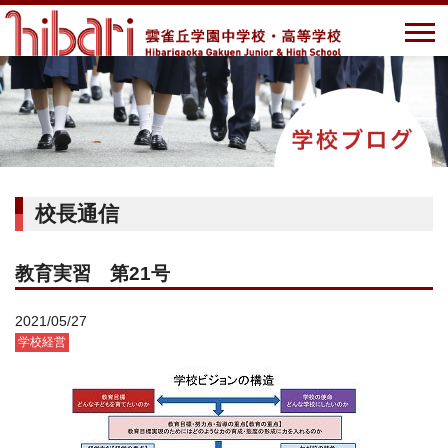
校長通信
教育実習 第21号
2021/05/27
学校経営