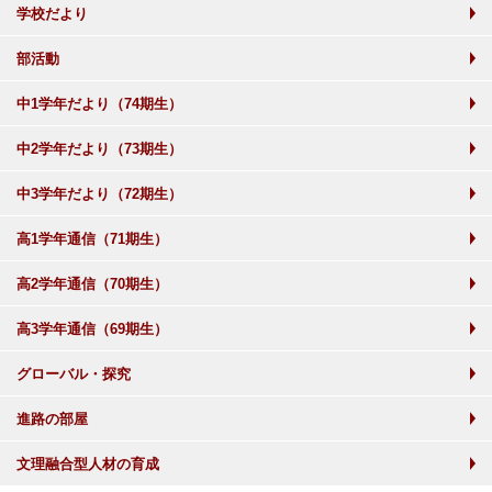
学校だより
部活動
中1学年だより（74期生）
中2学年だより（73期生）
中3学年だより（72期生）
高1学年通信（71期生）
高2学年通信（70期生）
高3学年通信（69期生）
グローバル・探究
進路の部屋
文理融合型人材の育成