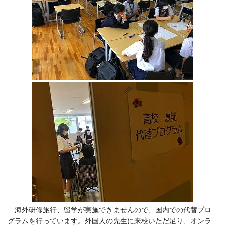
海外研修旅行、留学が実施できませんので、国内での代替プロ
グラムを行っています。外国人の先生に来校いただ足り、オンラ