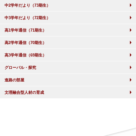
中2学年だより（73期生）
中3学年だより（72期生）
高1学年通信（71期生）
高2学年通信（70期生）
高3学年通信（69期生）
グローバル・探究
進路の部屋
文理融合型人材の育成