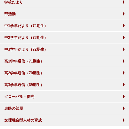
学校だより
部活動
中1学年だより（74期生）
中2学年だより（73期生）
中3学年だより（72期生）
高1学年通信（71期生）
高2学年通信（70期生）
高3学年通信（69期生）
グローバル・探究
進路の部屋
文理融合型人材の育成