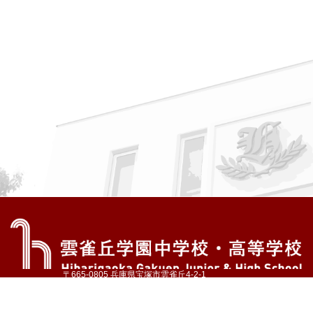
〒665-0805 兵庫県宝塚市雲雀丘4-2-1
TEL:072-759-1300 FAX:072-755-4610
公式Instagram
公式LINE