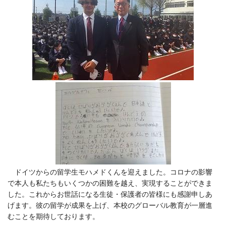
ドイツからの留学生モハメドくんを迎えました。コロナの影響
で本人も私たちもいくつかの困難を越え、実現することができま
した。これからお世話になる生徒・保護者の皆様にも感謝申しあ
げます。彼の留学が成果を上げ、本校のグローバル教育が一層進
むことを期待しております。