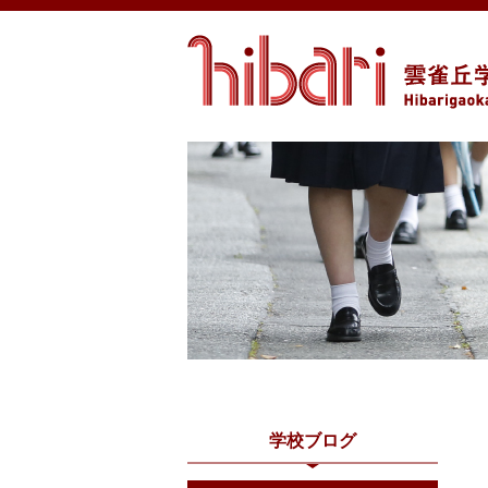
学校ブログ