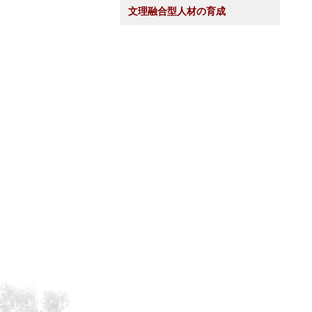
文理融合型人材の育成