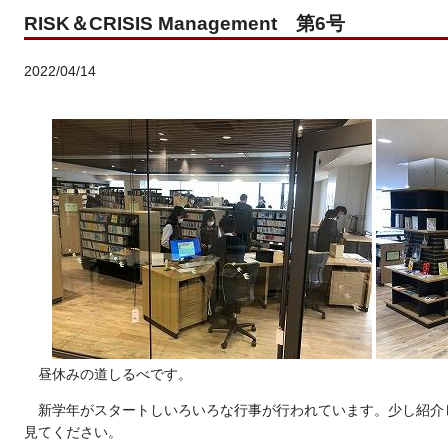
RISK＆CRISIS Management 第6号
2022/04/14
昼休みの道しるべです。
新学年がスタートしいろいろな行事が行われています。少し紹介
見てください。