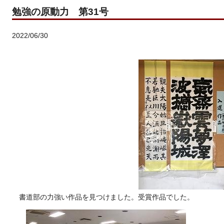
勉強の原動力 第31号
2022/06/30
書道部の力強い作品を見つけました。受賞作品でした。