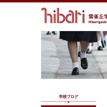
学校ブログ