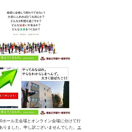
70ホール主会場とオンライン会場に分けて行
ありました。申し訳ございませんでした。
エ