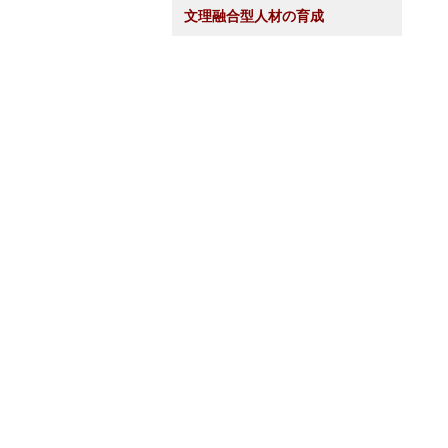
文理融合型人材の育成