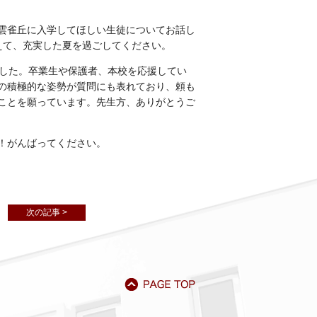
雲雀丘に入学してほしい生徒についてお話し
えて、充実した夏を過ごしてください。
行いました。卒業生や保護者、本校を応援してい
の積極的な姿勢が質問にも表れており、頼も
ことを願っています。先生方、ありがとうご
！がんばってください。
次の記事 >