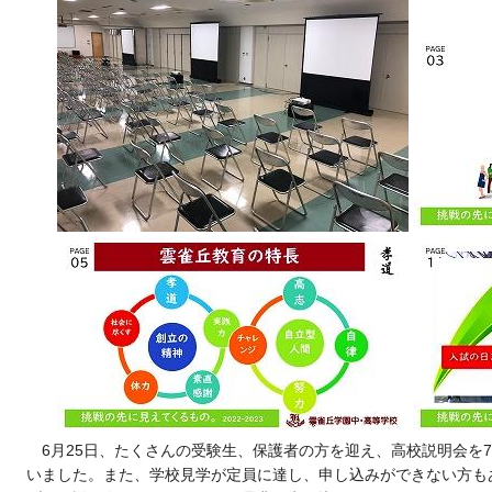
6月25日、たくさんの受験生、保護者の方を迎え、高校説明会を
いました。また、学校見学が定員に達し、申し込みができない方も