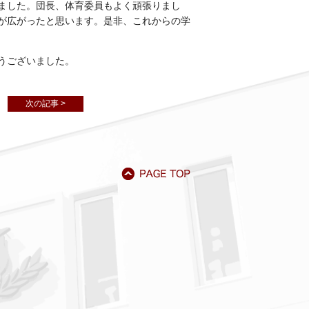
ました。団長、体育委員もよく頑張りまし
が広がったと思います。是非、これからの学
うございました。
次の記事 >