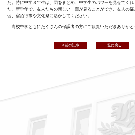
た。特に中学３年生は、団をまとめ、中学生のパワーを見せてくれ
た。新学年で、友人たちの新しい一面が見ることができ、友人の幅
習、宿泊行事や文化祭に活かしてください。
高校中学ともにたくさんの保護者の方にご観覧いただきありがと
< 前の記事
一覧に戻る