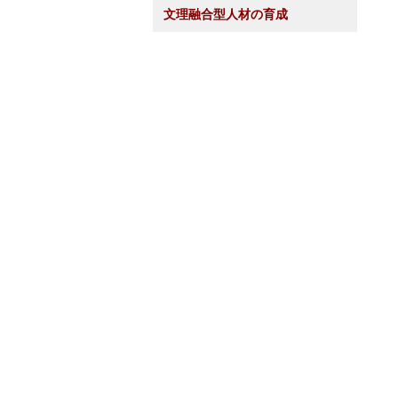
文理融合型人材の育成