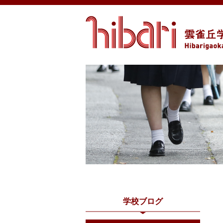
学校ブログ