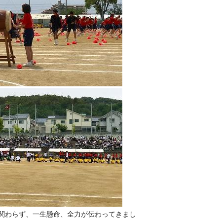
関わらず、一生懸命、全力が伝わってきまし