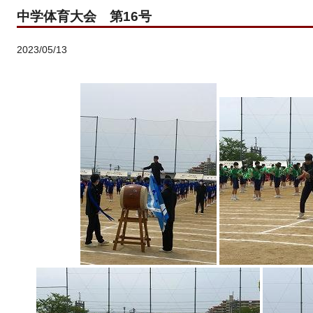
中学体育大会 第16号
2023/05/13