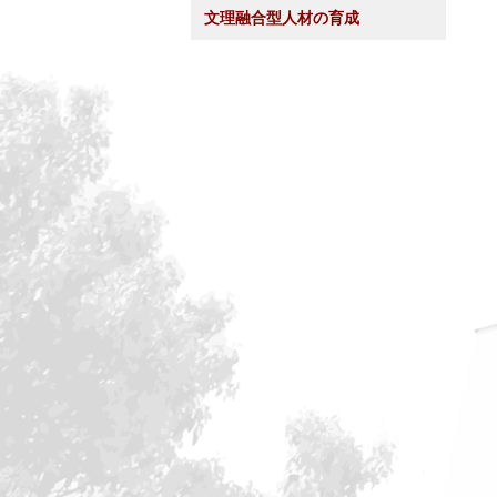
文理融合型人材の育成