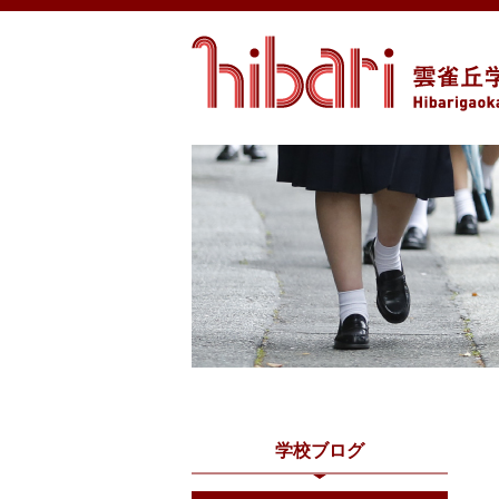
学校ブログ