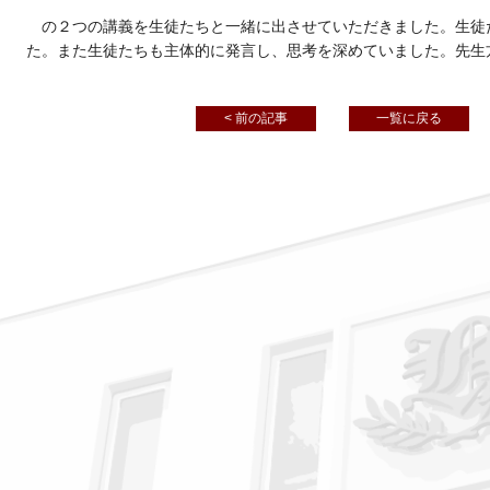
の２つの講義を生徒たちと一緒に出させていただきました。生徒
た。また生徒たちも主体的に発言し、思考を深めていました。先生
< 前の記事
一覧に戻る