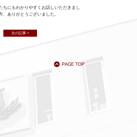
たちにもわかりやすくお話しいただきまし
方、ありがとうございました。
次の記事 >