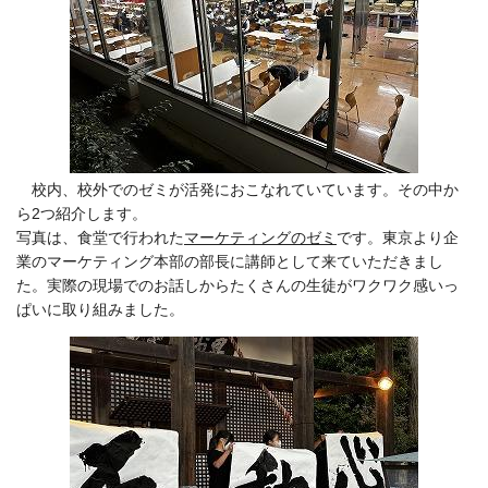
校内、校外でのゼミが活発におこなれていています。その中か
ら2つ紹介します。
写真は、食堂で行われた
マーケティングのゼミ
です。東京より企
業のマーケティング本部の部長に講師として来ていただきまし
た。実際の現場でのお話しからたくさんの生徒がワクワク感いっ
ぱいに取り組みました。