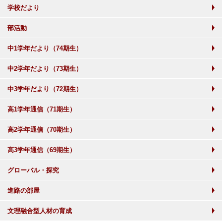
学校だより
部活動
中1学年だより（74期生）
中2学年だより（73期生）
中3学年だより（72期生）
高1学年通信（71期生）
高2学年通信（70期生）
高3学年通信（69期生）
グローバル・探究
進路の部屋
文理融合型人材の育成