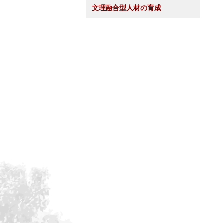
文理融合型人材の育成