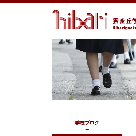
学校ブログ