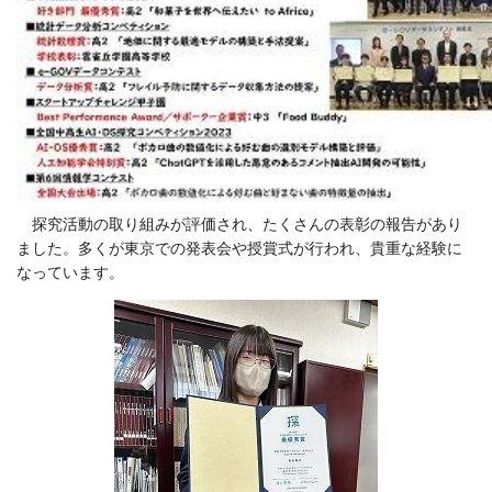
探究活動の取り組みが評価され、たくさんの表彰の報告があり
ました。多くが東京での発表会や授賞式が行われ、貴重な経験に
なっています。