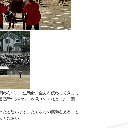
関わらず、一生懸命、全力が伝わってきまし
最高学年のパワーを見せてくれました。団
ったと思います。たくさんの笑顔を見ること
てください。