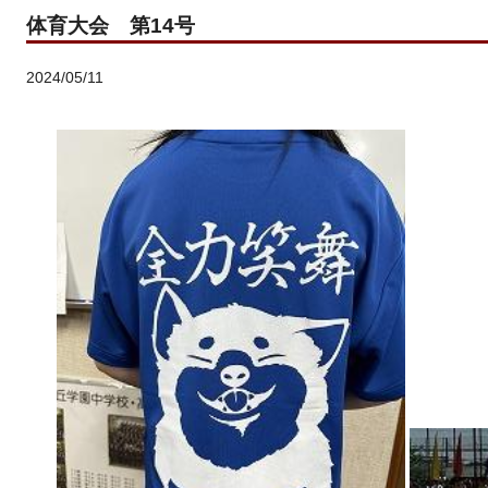
体育大会 第14号
2024/05/11