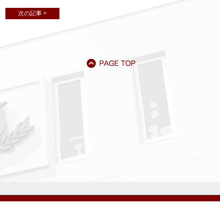
次の記事 >