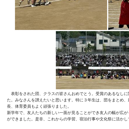
表彰をされた団、クラスの皆さんおめでとう。受賞のあるなしに
た。みなさんを讃えたいと思います。特に３年生は、団をまとめ、
長、体育委員もよく頑張りました。
新学年で、友人たちの新しい一面が見ることができ
友人の幅が広が
ができました。是非、これからの学習、宿泊行事や文化祭に活かし