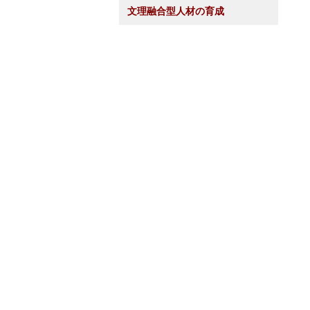
文理融合型人材の育成