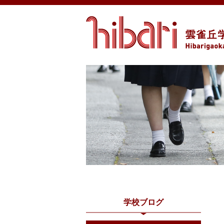
学校ブログ