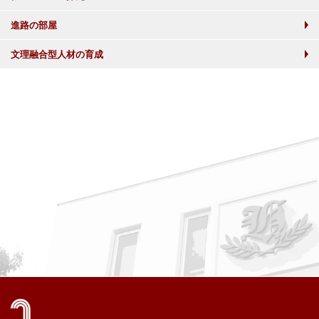
進路の部屋
文理融合型人材の育成