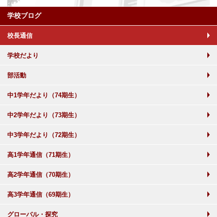
学校ブログ
校長通信
学校だより
部活動
中1学年だより（74期生）
中2学年だより（73期生）
中3学年だより（72期生）
高1学年通信（71期生）
高2学年通信（70期生）
高3学年通信（69期生）
グローバル・探究