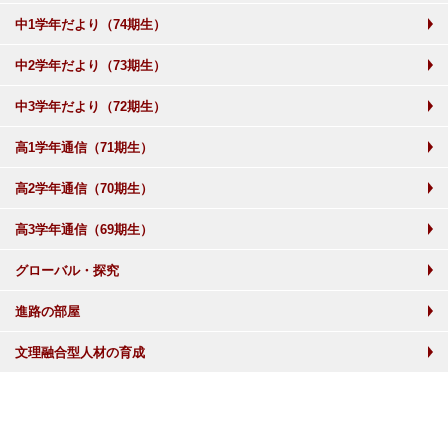
中1学年だより（74期生）
中2学年だより（73期生）
中3学年だより（72期生）
高1学年通信（71期生）
高2学年通信（70期生）
高3学年通信（69期生）
グローバル・探究
進路の部屋
文理融合型人材の育成