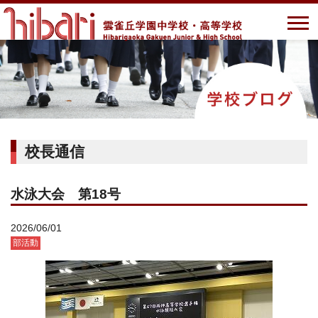
校長通信
水泳大会 第18号
2026/06/01
部活動