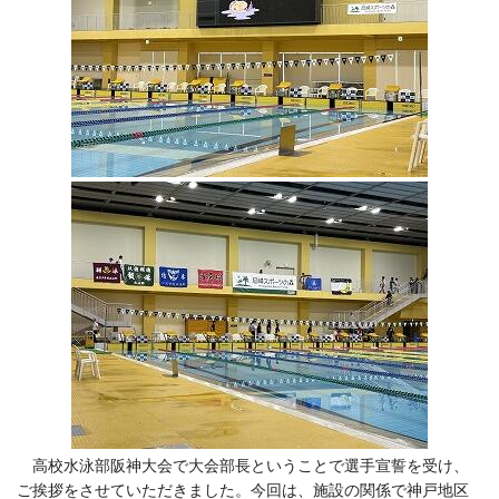
高校水泳部阪神大会で大会部長ということで選手宣誓を受け、
ご挨拶をさせていただきました。今回は、施設の関係で神戸地区