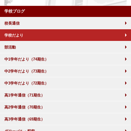
学校ブログ
校長通信
学校だより
部活動
中1学年だより（74期生）
中2学年だより（73期生）
中3学年だより（72期生）
高1学年通信（71期生）
高2学年通信（70期生）
高3学年通信（69期生）