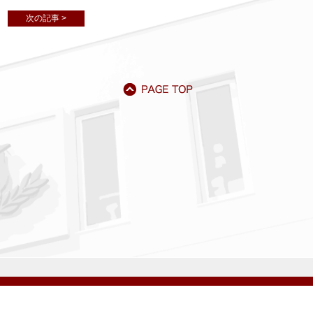
次の記事 >