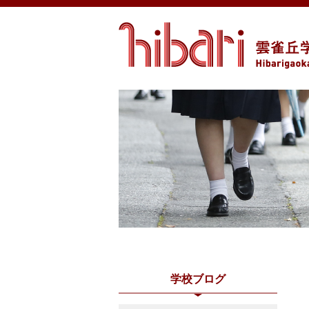
学校ブログ