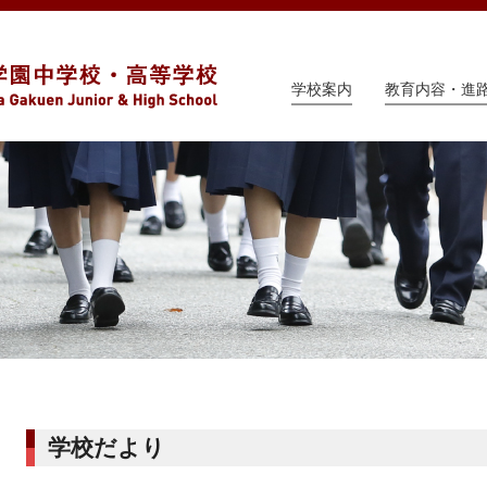
学校案内
教育内容・進
学校だより