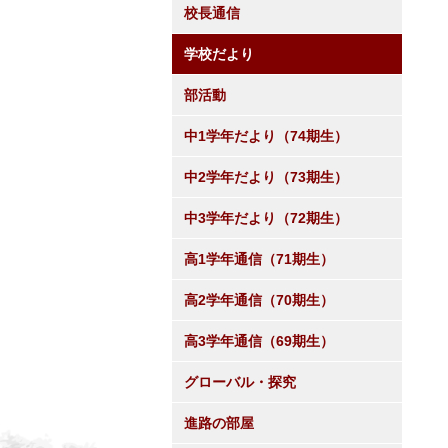
校長通信
学校だより
部活動
中1学年だより（74期生）
中2学年だより（73期生）
中3学年だより（72期生）
高1学年通信（71期生）
高2学年通信（70期生）
高3学年通信（69期生）
グローバル・探究
進路の部屋