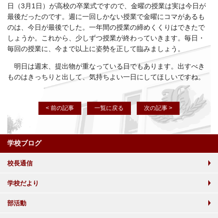
日（3月1日）が高校の卒業式ですので、金曜の授業は実は今日が
最後だったのです。週に一回しかない授業で金曜にコマがあるも
のは、今日が最後でした。一年間の授業の締めくくりはできたで
しょうか。これから、少しずつ授業が終わっていきます。毎日・
毎回の授業に、今まで以上に姿勢を正して臨みましょう。
明日は週末、提出物が重なっている日でもあります。出すべき
ものはきっちりと出して、気持ちよい一日にしてほしいですね。
< 前の記事
一覧に戻る
次の記事 >
学校ブログ
校長通信
学校だより
部活動