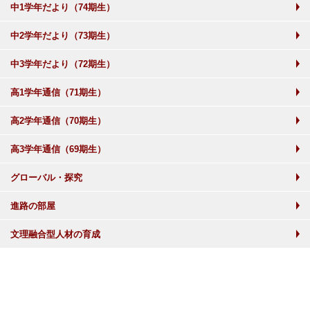
中1学年だより（74期生）
中2学年だより（73期生）
中3学年だより（72期生）
高1学年通信（71期生）
高2学年通信（70期生）
高3学年通信（69期生）
グローバル・探究
進路の部屋
文理融合型人材の育成