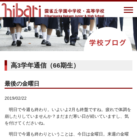
高3学年通信（66期生）
最後の金曜日
2019/02/22
明日で今週も終わり。いよいよ2月も終盤ですね。疲れで体調を
崩したりしていませんか？まだまだ寒い日が続いていますし、気
を付けてくださいね。
明日で今週も終わりということは、今日は金曜日。来週の金曜