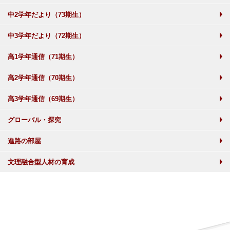
中2学年だより（73期生）
中3学年だより（72期生）
高1学年通信（71期生）
高2学年通信（70期生）
高3学年通信（69期生）
グローバル・探究
進路の部屋
文理融合型人材の育成