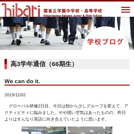
高3学年通信（66期生）
We can do it.
2019/11/02
グローバル研修2日目、今日は朝から少しグループを変えて、ア
クティビティに臨みました。やや固い空気はあったものの、昨日
よりはすんなり英語に向き合えていたように思います。