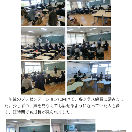
午後のプレゼンテーションに向けて、各クラス練習に励みまし
た。少しずつ、紙を見なくても話せるようになっていた人も多
く、短時間でも成長が見られました。