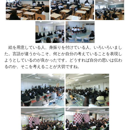
絵を用意している人、身振りを付けている人、いろいろいまし
た。言語が違うからこそ、何とか自分の考えていることを表現し
ようとしているのが良かったです。どうすれば自分の思いは伝わ
るのか、そこを考えることが大切ですね。