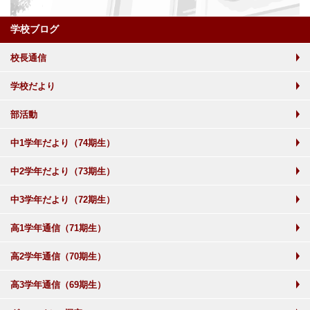
学校ブログ
校長通信
学校だより
部活動
中1学年だより（74期生）
中2学年だより（73期生）
中3学年だより（72期生）
高1学年通信（71期生）
高2学年通信（70期生）
高3学年通信（69期生）