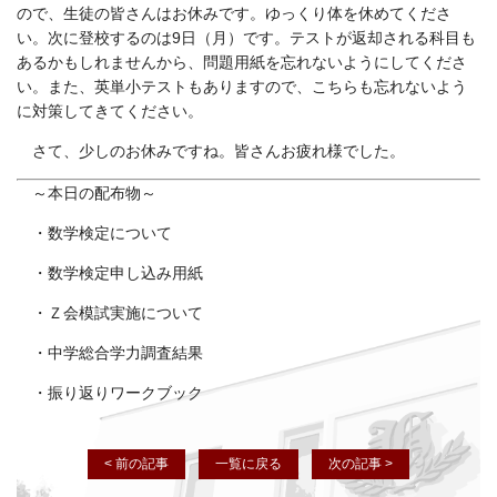
ので、生徒の皆さんはお休みです。ゆっくり体を休めてくださ
い。次に登校するのは9日（月）です。テストが返却される科目も
あるかもしれませんから、問題用紙を忘れないようにしてくださ
い。また、英単小テストもありますので、こちらも忘れないよう
に対策してきてください。
さて、少しのお休みですね。皆さんお疲れ様でした。
～本日の配布物～
・数学検定について
・数学検定申し込み用紙
・Ｚ会模試実施について
・中学総合学力調査結果
・振り返りワークブック
< 前の記事
一覧に戻る
次の記事 >