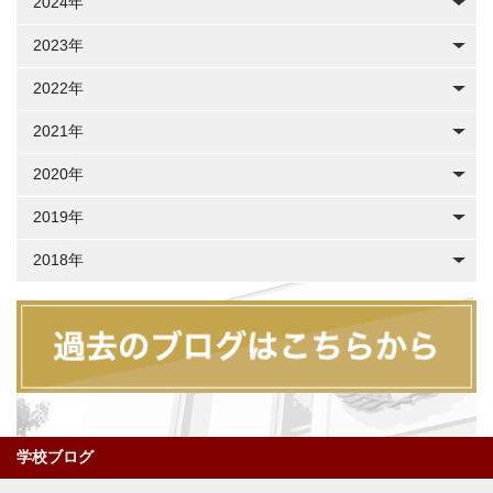
2024年
2023年
2022年
2021年
2020年
2019年
2018年
学校ブログ