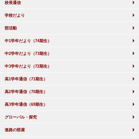
校長通信
学校だより
部活動
中1学年だより（74期生）
中2学年だより（73期生）
中3学年だより（72期生）
高1学年通信（71期生）
高2学年通信（70期生）
高3学年通信（69期生）
グローバル・探究
進路の部屋