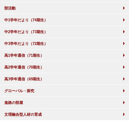
部活動
中1学年だより（74期生）
中2学年だより（73期生）
中3学年だより（72期生）
高1学年通信（71期生）
高2学年通信（70期生）
高3学年通信（69期生）
グローバル・探究
進路の部屋
文理融合型人材の育成