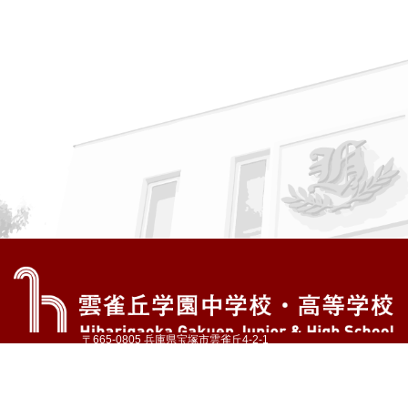
〒665-0805 兵庫県宝塚市雲雀丘4-2-1
TEL:072-759-1300 FAX:072-755-4610
公式Instagram
公式LINE