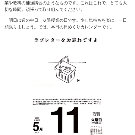
業や教科の補強講習のようなものです。これはこれで、とても大
切な時間。頑張って取り組んでください。
明日は週の中日、６限授業の日です。少し気持ちを楽に、一日
頑張りましょう。では、本日の日めくりカレンダーです。