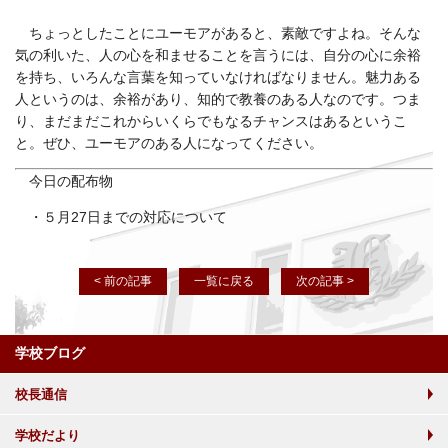
ちょっとしたことにユーモアがあると、素敵ですよね。そんな
気の利いた、人の心を和ませることを言うには、自分の心に余裕
を持ち、いろんな言葉を知っていなければなりません。魅力ある
人というのは、余裕があり、知的で教養のある人なのです。つま
り、まだまだこれからいくらでもなるチャンスはあるというこ
と。ぜひ、ユーモアのある人になってください。
今日の配布物
・５月27日までの対応について
< 前の記事
一覧に戻る
次の記事 >
学校ブログ
校長通信
学校だより