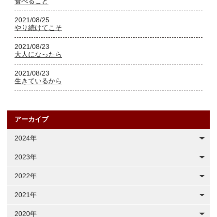
食べること
2021/08/25
やり続けてこそ
2021/08/23
大人になったら
2021/08/23
生きているから
アーカイブ
2024年
2023年
2022年
2021年
2020年