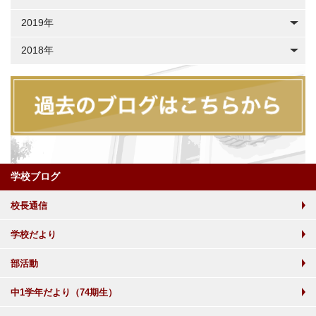
2019年
2018年
学校ブログ
校長通信
学校だより
部活動
中1学年だより（74期生）