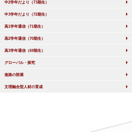
中2学年だより（73期生）
中3学年だより（72期生）
高1学年通信（71期生）
高2学年通信（70期生）
高3学年通信（69期生）
グローバル・探究
進路の部屋
文理融合型人材の育成