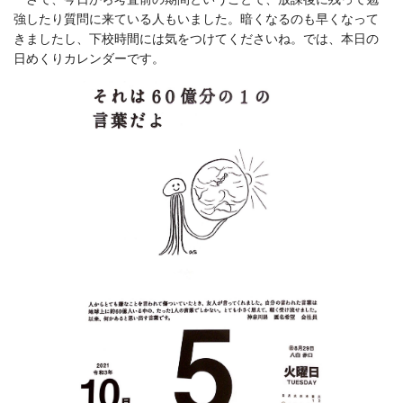
強したり質問に来ている人もいました。暗くなるのも早くなって
きましたし、下校時間には気をつけてくださいね。では、本日の
日めくりカレンダーです。