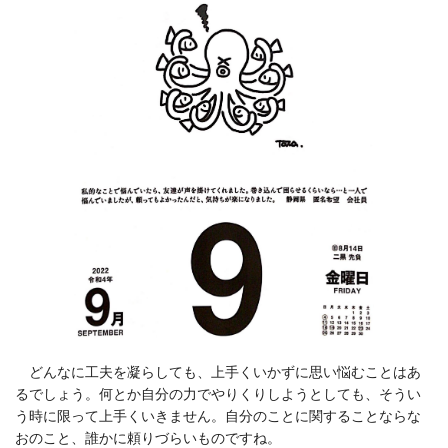
どんなに工夫を凝らしても、上手くいかずに思い悩むことはあ
るでしょう。何とか自分の力でやりくりしようとしても、そうい
う時に限って上手くいきません。自分のことに関することならな
おのこと、誰かに頼りづらいものですね。