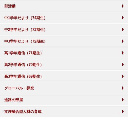
部活動
中1学年だより（74期生）
中2学年だより（73期生）
中3学年だより（72期生）
高1学年通信（71期生）
高2学年通信（70期生）
高3学年通信（69期生）
グローバル・探究
進路の部屋
文理融合型人材の育成