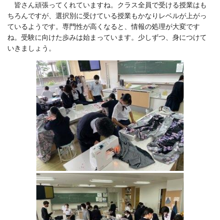
皆さん頑張ってくれていますね。クラス全員で受ける授業はも
ちろんですが、選択別に受けている授業もかなりレベルが上がっ
ているようです。専門性が高くなると、情報の処理が大変です
ね。受験に向けた歩みは始まっています。少しずつ、身につけて
いきましょう。