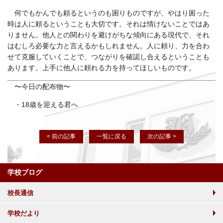
何でもかんでも頼るというのも困りものですが、やはり困った
時は人に頼るということも大切です。それは情けないことではあ
りません。他人との関わりを避けがちな傾向にある現代で、それ
はむしろ必要な力と言えるかもしれません。人に頼り、力を合わ
せて克服していくことで、つながりを確認し合えるということも
あります。上手に他人に頼れる力を持ってほしいものです。
〜今日の配布物〜
・18歳を迎える君へ
< 前の記事
一覧に戻る
次の記事 >
学校ブログ
校長通信
学校だより