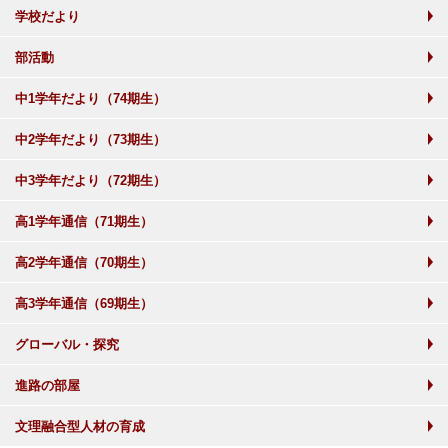
学校だより
部活動
中1学年だより（74期生）
中2学年だより（73期生）
中3学年だより（72期生）
高1学年通信（71期生）
高2学年通信（70期生）
高3学年通信（69期生）
グローバル・探究
進路の部屋
文理融合型人材の育成