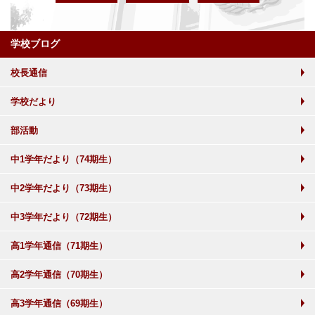
学校ブログ
校長通信
学校だより
部活動
中1学年だより（74期生）
中2学年だより（73期生）
中3学年だより（72期生）
高1学年通信（71期生）
高2学年通信（70期生）
高3学年通信（69期生）