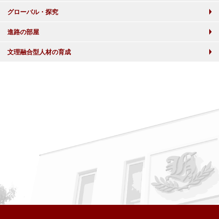
グローバル・探究
進路の部屋
文理融合型人材の育成