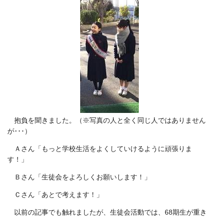
抱負を聞きました。（※写真の人と全く同じ人ではありません
が･･･）
Ａさん「もっと学校生活をよくしていけるように頑張りま
す！」
Ｂさん「生徒会をよろしくお願いします！」
Ｃさん「あとで考えます！」
以前の記事でも触れましたが、生徒会活動では、68期生が重き