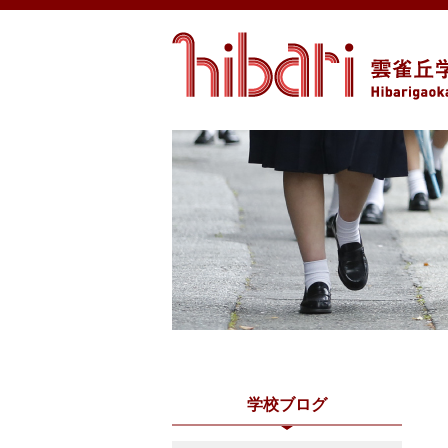
学校ブログ