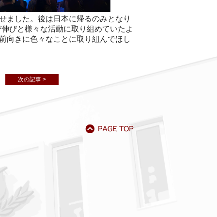
せました。後は日本に帰るのみとなり
び伸びと様々な活動に取り組めていたよ
前向きに色々なことに取り組んでほし
次の記事 >