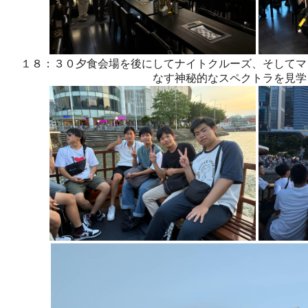
１８：３０夕食会場を後にしてナイトクルーズ、そしてマ
なす神秘的なスペクトラを見学