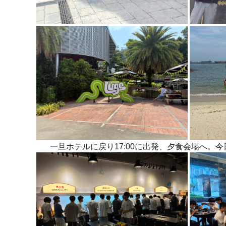
一旦ホテルに戻り17:00に出発、夕食会場へ。