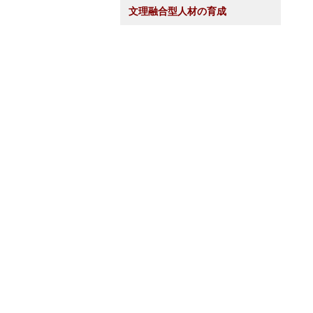
文理融合型人材の育成