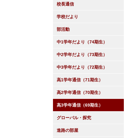
校長通信
学校だより
部活動
中1学年だより（74期生）
中2学年だより（73期生）
中3学年だより（72期生）
高1学年通信（71期生）
高2学年通信（70期生）
高3学年通信（69期生）
グローバル・探究
進路の部屋