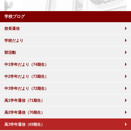
学校ブログ
校長通信
学校だより
部活動
中1学年だより（74期生）
中2学年だより（73期生）
中3学年だより（72期生）
高1学年通信（71期生）
高2学年通信（70期生）
高3学年通信（69期生）