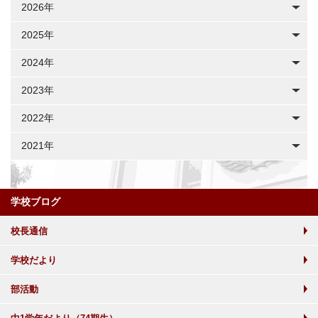
2026年
2025年
2024年
2023年
2022年
2021年
学校ブログ
校長通信
学校だより
部活動