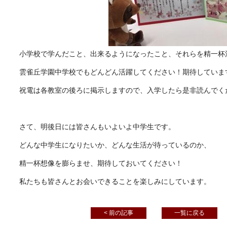
小学校で学んだこと、出来るようになったこと、それらを精一杯
雲雀丘学園中学校でもどんどん活躍してください！期待していま
祝電は各教室の後ろに掲示しますので、入学したら是非読んでく
さて、明後日には皆さんもいよいよ中学生です。
どんな中学生になりたいか、どんな生活が待っているのか、
精一杯想像を膨らませ、期待しておいてください！
私たちも皆さんとお会いできることを楽しみにしています。
< 前の記事
一覧に戻る