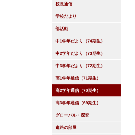
校長通信
学校だより
部活動
中1学年だより（74期生）
中2学年だより（73期生）
中3学年だより（72期生）
高1学年通信（71期生）
高2学年通信（70期生）
高3学年通信（69期生）
グローバル・探究
進路の部屋