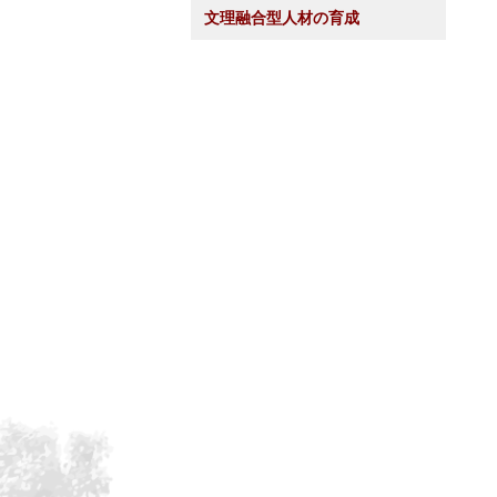
文理融合型人材の育成