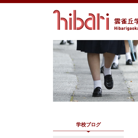
学校ブログ