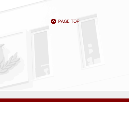
アクセス
資料請求
サイトマップ
採用情報
いじめ防止基本方針