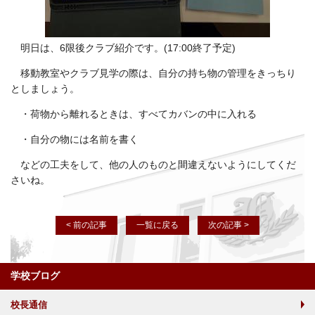
明日は、6限後クラブ紹介です。(17:00終了予定)
移動教室やクラブ見学の際は、自分の持ち物の管理をきっちり
としましょう。
・荷物から離れるときは、すべてカバンの中に入れる
・自分の物には名前を書く
などの工夫をして、他の人のものと間違えないようにしてくだ
さいね。
< 前の記事
一覧に戻る
次の記事 >
学校ブログ
校長通信