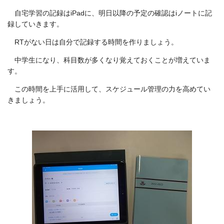
自宅学習の記録はiPadに、明日以降の予定の確認はiノートに記
録していきます。
RTがない日は自分で記録する時間を作りましょう。
中学生になり、科目数が多くなり覚えておくことが増えていま
す。
この時間を上手に活用して、スケジュール管理の力を高めてい
きましょう。