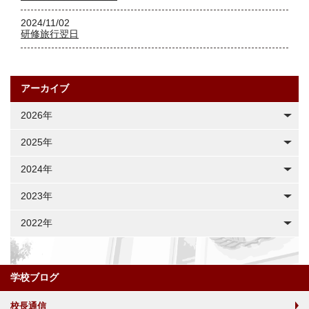
2024/11/02
研修旅行翌日
アーカイブ
2026年
2025年
2024年
2023年
2022年
学校ブログ
校長通信