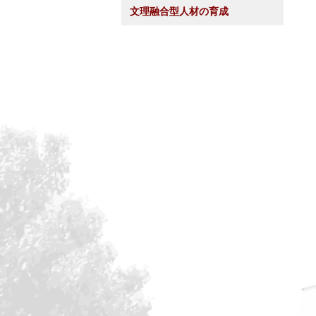
文理融合型人材の育成