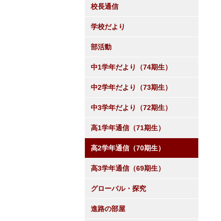
校長通信
学校だより
部活動
中1学年だより（74期生）
中2学年だより（73期生）
中3学年だより（72期生）
高1学年通信（71期生）
高2学年通信（70期生）
高3学年通信（69期生）
グローバル・探究
進路の部屋