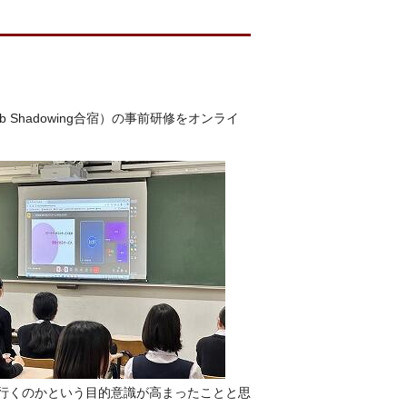
Shadowing合宿）の事前研修をオンライ
行くのかという目的意識が高まったことと思