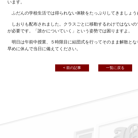
います。
ふだんの学校生活では得られない体験をたっぷりしてきましょう
しおりも配布されました。クラスごとに移動するわけではないの
が必要です。「誰かについていく」という姿勢では困りますよ。
明日は午前中授業、５時限目に結団式を行ってそのまま解散とな
早めに休んで当日に備えてください。
< 前の記事
一覧に戻る