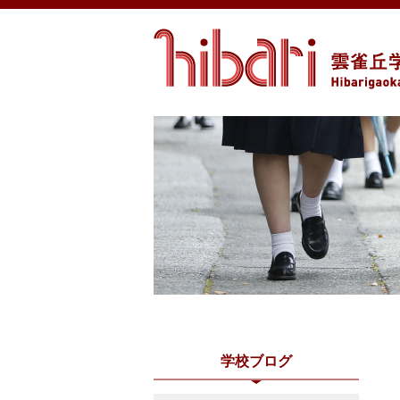
学校ブログ