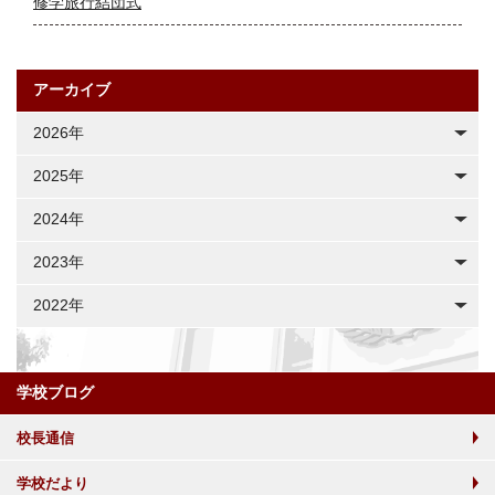
修学旅行結団式
アーカイブ
2026年
2025年
2024年
2023年
2022年
学校ブログ
校長通信
学校だより