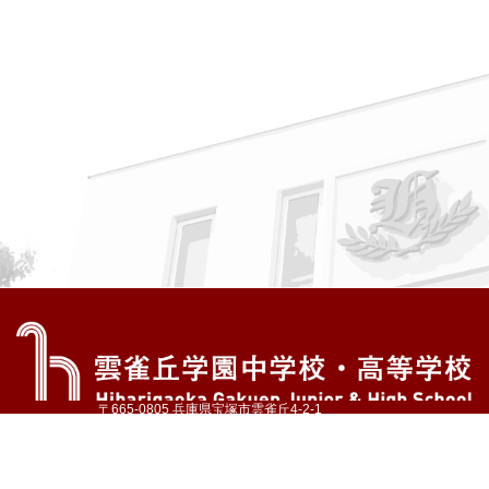
〒665-0805 兵庫県宝塚市雲雀丘4-2-1
TEL:072-759-1300 FAX:072-755-4610
公式Instagram
公式LINE