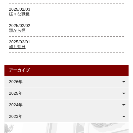
2025/02/03
様々な職種
2025/02/02
頭から煙
2025/02/01
如月朔日
アーカイブ
2026年
2025年
2024年
2023年