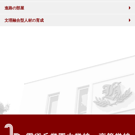
進路の部屋
文理融合型人材の育成