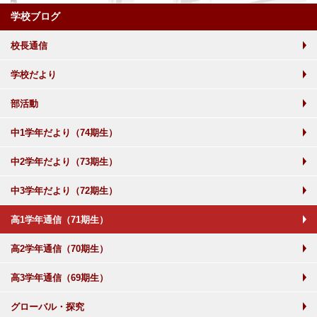
学校ブログ
校長通信
学校だより
部活動
中1学年だより（74期生）
中2学年だより（73期生）
中3学年だより（72期生）
高1学年通信（71期生）
高2学年通信（70期生）
高3学年通信（69期生）
グローバル・探究