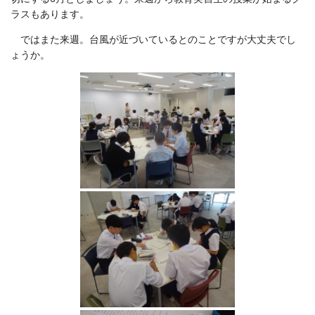
ラスもあります。
ではまた来週。台風が近づいているとのことですが大丈夫でし
ょうか。