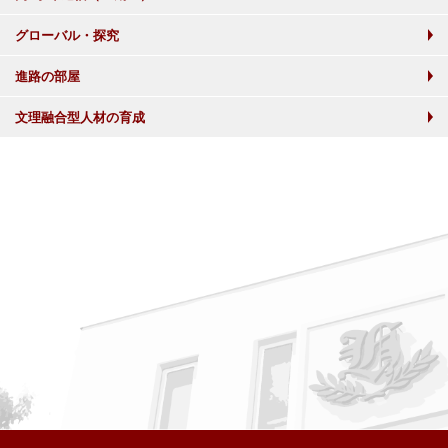
グローバル・探究
進路の部屋
文理融合型人材の育成