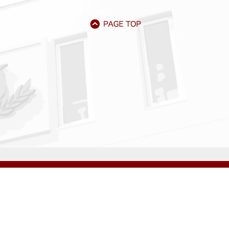
アクセス
資料請求
サイトマップ
採用情報
いじめ防止基本方針
プライバシーポリシー