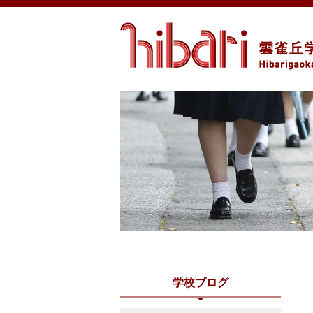
学校ブログ