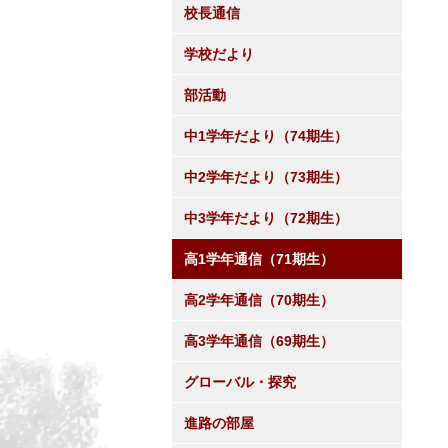
校長通信
学校だより
部活動
中1学年だより（74期生）
中2学年だより（73期生）
中3学年だより（72期生）
高1学年通信（71期生）
高2学年通信（70期生）
高3学年通信（69期生）
グローバル・探究
進路の部屋