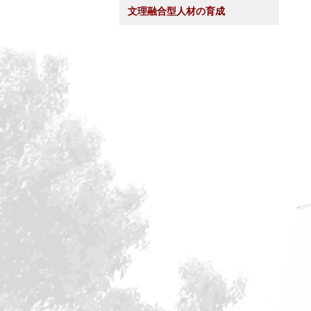
文理融合型人材の育成