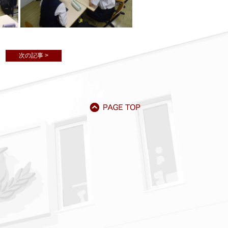
次の記事 >