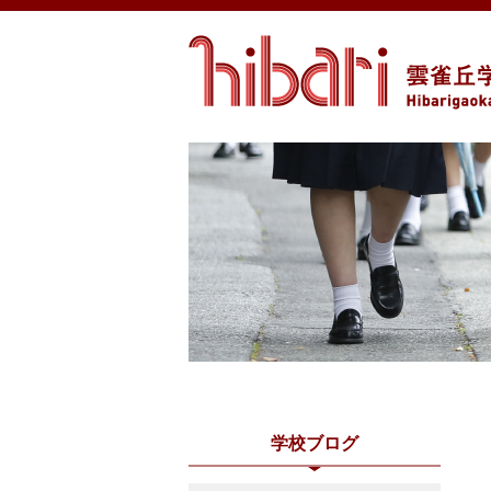
学校ブログ