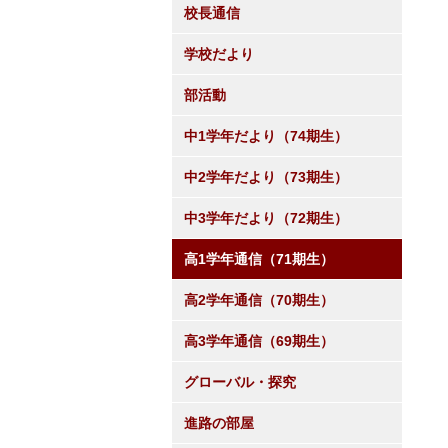
校長通信
学校だより
部活動
中1学年だより（74期生）
中2学年だより（73期生）
中3学年だより（72期生）
高1学年通信（71期生）
高2学年通信（70期生）
高3学年通信（69期生）
グローバル・探究
進路の部屋