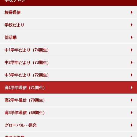
校長通信
学校だより
部活動
中1学年だより（74期生）
中2学年だより（73期生）
中3学年だより（72期生）
高1学年通信（71期生）
高2学年通信（70期生）
高3学年通信（69期生）
グローバル・探究