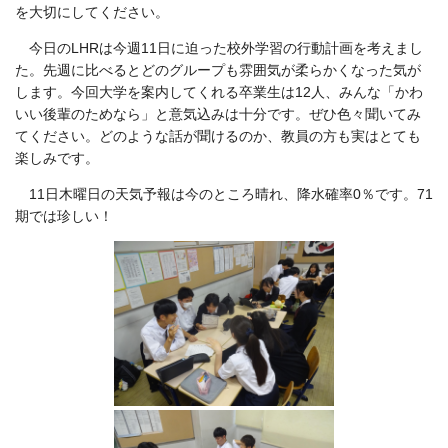
を大切にしてください。
今日のLHRは今週11日に迫った校外学習の行動計画を考えまし
た。先週に比べるとどのグループも雰囲気が柔らかくなった気が
します。今回大学を案内してくれる卒業生は12人、みんな「かわ
いい後輩のためなら」と意気込みは十分です。ぜひ色々聞いてみ
てください。どのような話が聞けるのか、教員の方も実はとても
楽しみです。
11日木曜日の天気予報は今のところ晴れ、降水確率0％です。71
期では珍しい！