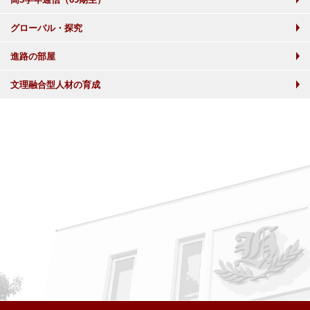
グローバル・探究
進路の部屋
文理融合型人材の育成