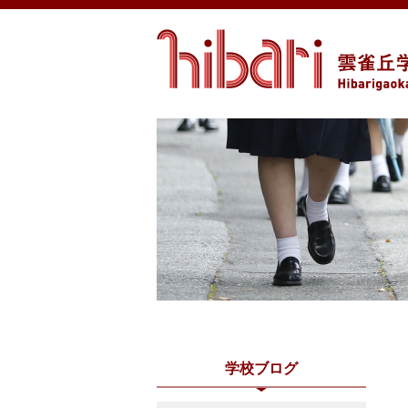
学校ブログ