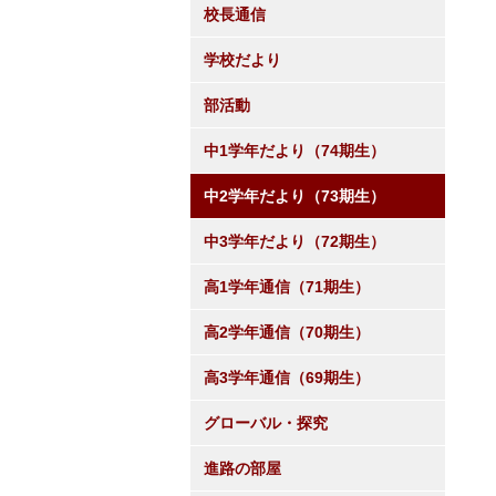
校長通信
学校だより
部活動
中1学年だより（74期生）
中2学年だより（73期生）
中3学年だより（72期生）
高1学年通信（71期生）
高2学年通信（70期生）
高3学年通信（69期生）
グローバル・探究
進路の部屋