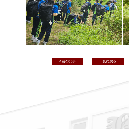
< 前の記事
一覧に戻る