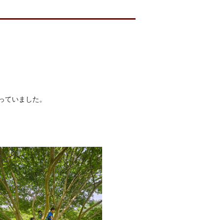
っていました。