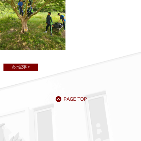
次の記事 >