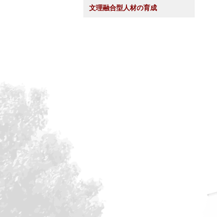
文理融合型人材の育成