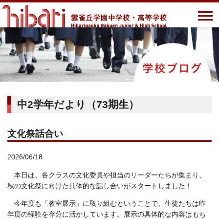
中2学年だより（73期生）
文化祭話合い
2026/06/18
本日は、各クラスの文化委員や担当のリーダーたちが集まり、
秋の文化祭に向けた具体的な話し合いがスタートしました！
今年度も「教室展示」に取り組むということで、生徒たちは昨
年度の経験を存分に活かしています。展示の具体的な内容はもち