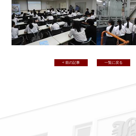
< 前の記事
一覧に戻る