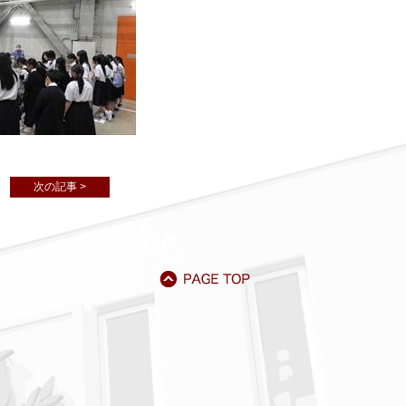
次の記事 >