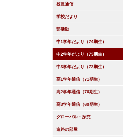
校長通信
学校だより
部活動
中1学年だより（74期生）
中2学年だより（73期生）
中3学年だより（72期生）
高1学年通信（71期生）
高2学年通信（70期生）
高3学年通信（69期生）
グローバル・探究
進路の部屋