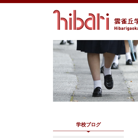
学校ブログ