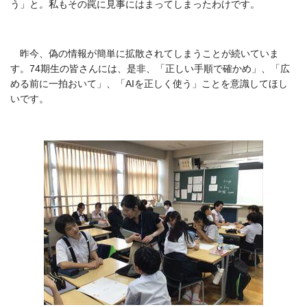
う」と。私もその罠に見事にはまってしまったわけです。
昨今、偽の情報が簡単に拡散されてしまうことが続いていま
す。74期生の皆さんには、是非、「正しい手順で確かめ」、「広
める前に一拍おいて」、「AIを正しく使う」ことを意識してほし
いです。