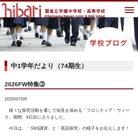
中1学年だより（74期生）
2026FW特集③
2026/07/09
様々な探究活動を通して知見を深める「フロンティア・ウィー
ク」期間、4日目に入りました。
今日は、「SNS講習」と「英語探究」の様子をお伝えします！