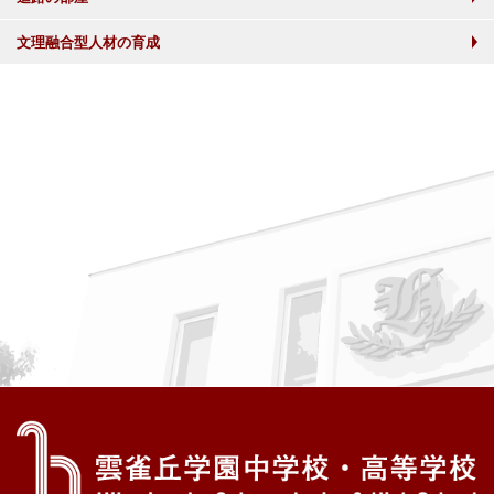
文理融合型人材の育成