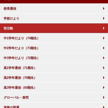
校長通信
学校だより
部活動
中1学年だより（74期生）
中2学年だより（73期生）
中3学年だより（72期生）
高1学年通信（71期生）
高2学年通信（70期生）
高3学年通信（69期生）
グローバル・探究
進路の部屋