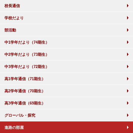
校長通信
学校だより
部活動
中1学年だより（74期生）
中2学年だより（73期生）
中3学年だより（72期生）
高1学年通信（71期生）
高2学年通信（70期生）
高3学年通信（69期生）
グローバル・探究
進路の部屋